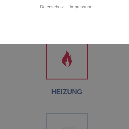
Datenschutz
Impressum
HEIZUNG