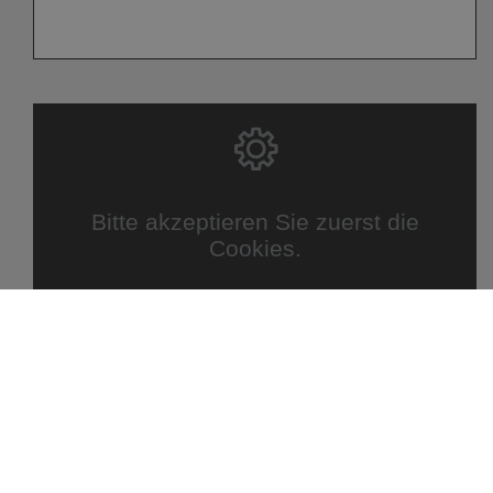
Bitte akzeptieren Sie zuerst die
Cookies.