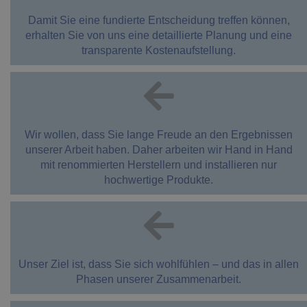
Damit Sie eine fundierte Entscheidung treffen können,
erhalten Sie von uns eine detaillierte Planung und eine
transparente Kostenaufstellung.
Wir wollen, dass Sie lange Freude an den Ergebnissen
unserer Arbeit haben. Daher arbeiten wir Hand in Hand
mit renommierten Herstellern und installieren nur
hochwertige Produkte.
Unser Ziel ist, dass Sie sich wohlfühlen – und das in allen
Phasen unserer Zusammenarbeit.