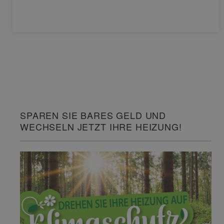
SPAREN SIE BARES GELD UND
WECHSELN JETZT IHRE HEIZUNG!