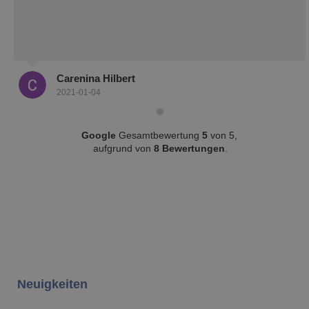
Carenina Hilbert
2021-01-04
Google
Gesamtbewertung
5
von 5,
aufgrund von
8 Bewertungen
.
Neuigkeiten