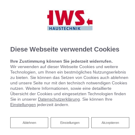
Diese Webseite verwendet Cookies
Ihre Zustimmung können Sie jederzeit widerrufen.
Wir verwenden auf dieser Webseite Cookies und weitere
Technologien, um Ihnen ein bestmögliches Nutzungserlebnis
zu bieten. Sie können das Setzen von Cookies auch ablehnen
und unsere Seite nur mit den technisch notwendigen Cookies
nutzen. Weitere Informationen, sowie eine detaillierte
Übersicht der Cookies und eingesetzten Technologien finden
Sie in unserer
Datenschutzerklärung
. Sie können Ihre
Einstellungen
jederzeit ändern.
Ablehnen
Ablehnen
Einstellungen
Akzeptieren