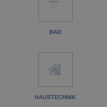
BAD
HAUSTECHNIK