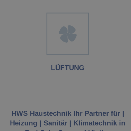
LÜFTUNG
HWS Haustechnik Ihr Partner für |
Heizung | Sanitär | Klimatechnik in