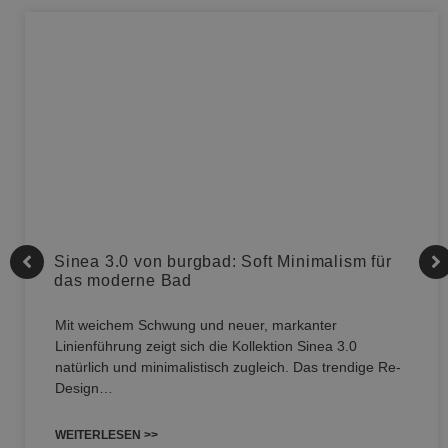
Sinea 3.0 von burgbad: Soft Minimalism für
das moderne Bad
Mit weichem Schwung und neuer, markanter
Linienführung zeigt sich die Kollektion Sinea 3.0
natürlich und minimalistisch zugleich. Das trendige Re-
Design…
WEITERLESEN >>