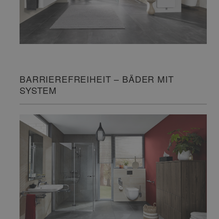
BARRIEREFREIHEIT – BÄDER MIT
SYSTEM