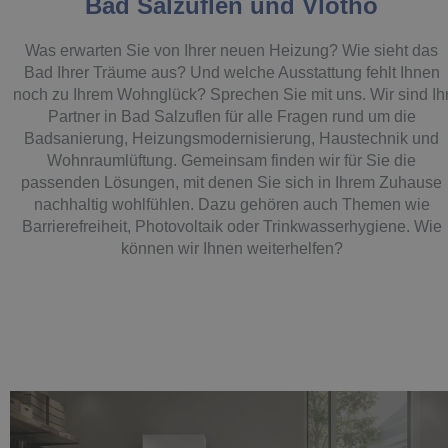
Bad Salzuflen und Vlotho
Was erwarten Sie von Ihrer neuen Heizung? Wie sieht das
Bad Ihrer Träume aus? Und welche Ausstattung fehlt Ihnen
noch zu Ihrem Wohnglück? Sprechen Sie mit uns. Wir sind Ih
Partner in Bad Salzuflen für alle Fragen rund um die
Badsanierung, Heizungsmodernisierung, Haustechnik und
Wohnraumlüftung. Gemeinsam finden wir für Sie die
passenden Lösungen, mit denen Sie sich in Ihrem Zuhause
nachhaltig wohlfühlen. Dazu gehören auch Themen wie
Barrierefreiheit, Photovoltaik oder Trinkwasserhygiene. Wie
können wir Ihnen weiterhelfen?