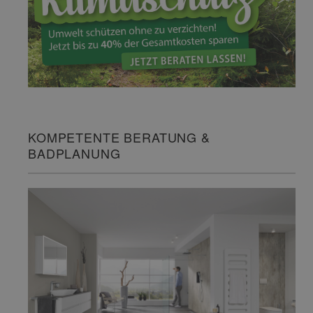
KOMPETENTE BERATUNG &
BADPLANUNG