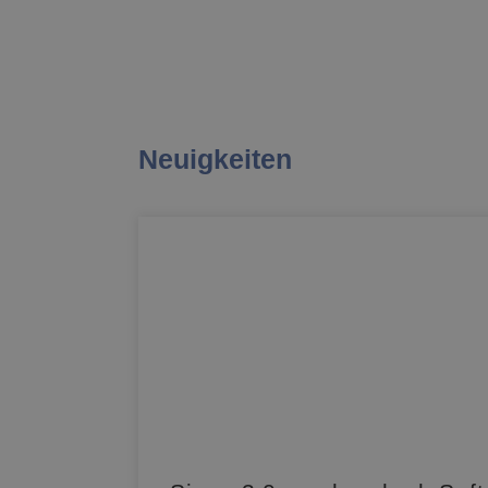
Neuigkeiten