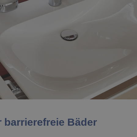
r barrierefreie Bäder