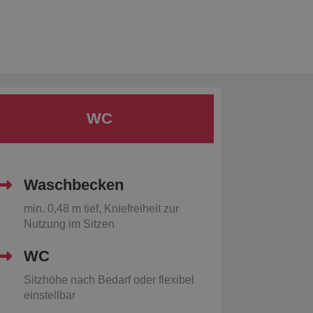
WC
Waschbecken
min. 0,48 m tief, Kniefreiheit zur
Nutzung im Sitzen
WC
Sitzhöhe nach Bedarf oder flexibel
einstellbar