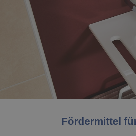
Fördermittel fü