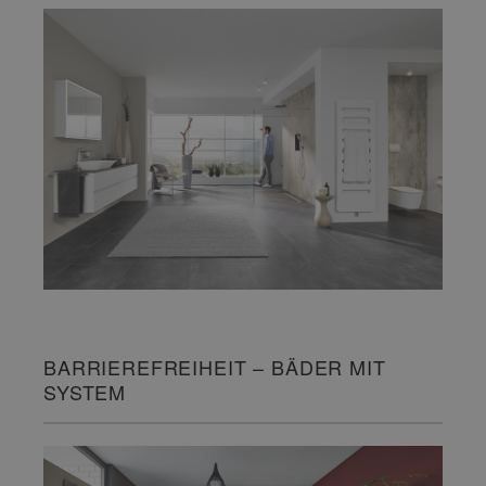
BARRIEREFREIHEIT – BÄDER MIT
SYSTEM