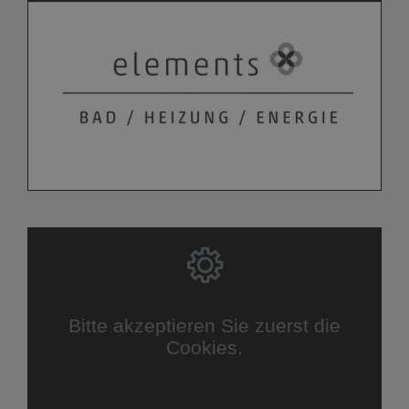
Bitte akzeptieren Sie zuerst die
Cookies.