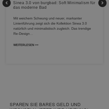
Sinea 3.0 von burgbad: Soft Minimalism für
das moderne Bad
Mit weichem Schwung und neuer, markanter
Linienführung zeigt sich die Kollektion Sinea 3.0
natürlich und minimalistisch zugleich. Das trendige
Re-Design…
WEITERLESEN >>
SPAREN SIE BARES GELD UND