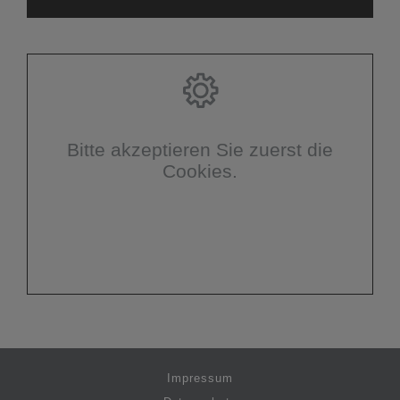
Bitte akzeptieren Sie zuerst die
Cookies.
Impressum