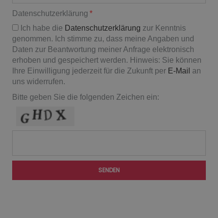
Datenschutzerklärung
Ich habe die
Datenschutzerklärung
zur Kenntnis
genommen. Ich stimme zu, dass meine Angaben und
Daten zur Beantwortung meiner Anfrage elektronisch
erhoben und gespeichert werden. Hinweis: Sie können
Ihre Einwilligung jederzeit für die Zukunft per
E-Mail
an
uns widerrufen.
Bitte geben Sie die folgenden Zeichen ein:
SENDEN