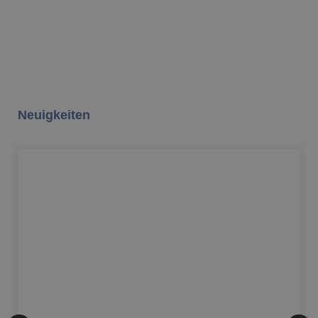
Neuigkeiten