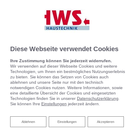
Diese Webseite verwendet Cookies
Ihre Zustimmung können Sie jederzeit widerrufen.
Wir verwenden auf dieser Webseite Cookies und weitere
Technologien, um Ihnen ein bestmögliches Nutzungserlebnis
zu bieten. Sie können das Setzen von Cookies auch
Kontaktformular
ablehnen und unsere Seite nur mit den technisch
notwendigen Cookies nutzen. Weitere Informationen, sowie
eine detaillierte Übersicht der Cookies und eingesetzten
Vorname
Technologien finden Sie in unserer
Datenschutzerklärung
.
Sie können Ihre
Einstellungen
jederzeit ändern.
Ablehnen
Ablehnen
Einstellungen
Akzeptieren
Nachname