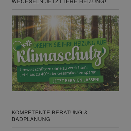
WECHSELN JETZT IHRE HEIZUNG!
KOMPETENTE BERATUNG &
BADPLANUNG