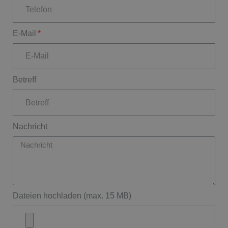
E-Mail
Betreff
Nachricht
Dateien hochladen (max. 15 MB)